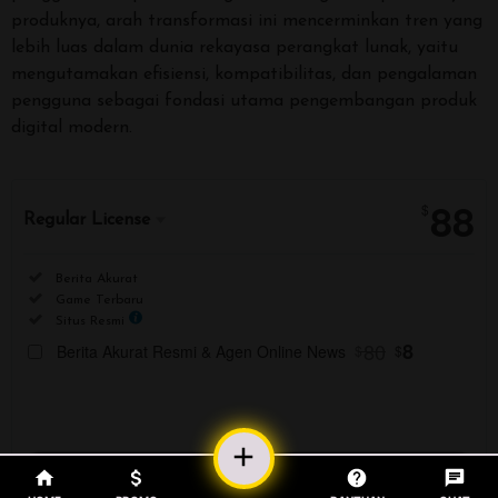
produknya, arah transformasi ini mencerminkan tren yang
lebih luas dalam dunia rekayasa perangkat lunak, yaitu
mengutamakan efisiensi, kompatibilitas, dan pengalaman
pengguna sebagai fondasi utama pengembangan produk
digital modern.
88
$
Regular License
Regular
Included:
Berita Akurat
License
Included:
Game Terbaru
SELECTED
Included:
Situs Resmi
88
$
80
8
Berita Akurat Resmi & Agen Online News
$
$
Use, by
you or
one
client, in
a single
end