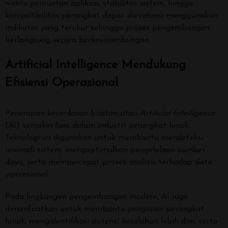
waktu pemuatan aplikasi, stabilitas sistem, hingga
kompatibilitas perangkat dapat dievaluasi menggunakan
indikator yang terukur sehingga proses pengembangan
berlangsung secara berkesinambungan.
Artificial Intelligence Mendukung
Efisiensi Operasional
Penerapan kecerdasan buatan atau
Artificial Intelligence
(AI) semakin luas dalam industri perangkat lunak.
Teknologi ini digunakan untuk membantu mendeteksi
anomali sistem, mengoptimalkan pengelolaan sumber
daya, serta mempercepat proses analisis terhadap data
operasional.
Pada lingkungan pengembangan modern, AI juga
dimanfaatkan untuk membantu pengujian perangkat
lunak, mengidentifikasi potensi kesalahan lebih dini, serta