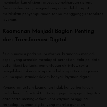
meningkatkan efisiensi proses pemeliharaan sistem.
Dengan demikian, pengembang dapat lebih cepat
melakukan penyempurnaan tanpa mengganggu stabilitas
layanan.
Keamanan Menjadi Bagian Penting
dari Transformasi Digital
Selain inovasi pada sisi performa, keamanan menjadi
aspek yang semakin mendapat perhatian. Enkripsi data,
autentikasi berlapis, pemantauan aktivitas, serta
pengelolaan akses merupakan beberapa teknologi yang
kini menjadi standar dalam banyak layanan digital.
Penguatan sistem keamanan tidak hanya bertujuan
melindungi infrastruktur, tetapi juga menjaga integritas
data serta meningkatkan kepercayaan pengguna
terhadap layanan digital yang mereka gunakan.