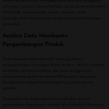
secara berkelanjutan terhadap pola interaksi pengguna.
Informasi tersebut dimanfaatkan untuk menyempurnakan
tata letak, mempercepat proses navigasi, serta
meningkatkan kenyamanan penggunaan pada berbagai
perangkat.
Analisis Data Membantu
Pengembangan Produk
Data menjadi salah satu aset penting dalam
pengembangan perangkat lunak modern. Melalui analisis
terhadap performa aplikasi dan pola penggunaan,
pengembang dapat mengidentifikasi area yang perlu
ditingkatkan tanpa harus bergantung pada asumsi
semata.
Pendekatan berbasis data memungkinkan proses
pengambilan keputusan menjadi lebih objektif. Misalnya,