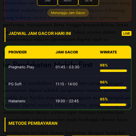
JAM
MENIT
DETIK
ditentukan oleh tampilan grafis. Di balik antarmuka yang
terlihat sederhana terdapat berbagai lapisan teknologi
Menunggu Jam Gacor
yang bekerja secara bersamaan, mulai dari optimasi
performa, manajemen data, hingga kompatibilitas lintas
perangkat. Inilah yang menjadi fokus utama dalam
JADWAL JAM GACOR HARI INI
LIVE
transformasi industri permainan digital saat ini.
PROVIDER
JAM GACOR
WINRATE
Pergeseran dari Platform Konvensional
ke Pendekatan Mobile-First
98%
Pragmatic Play
01:45 - 03:30
96%
Salah satu perubahan terbesar dalam pengembangan
PG Soft
11:15 - 14:00
permainan digital adalah pergeseran menuju pendekatan
mobile-first
. Ketika mayoritas pengguna mulai mengakses
95%
Habanero
19:30 - 22:45
layanan digital melalui telepon pintar, pengembang harus
menyesuaikan desain sistem agar mampu memberikan
pengalaman yang konsisten pada berbagai ukuran layar.
METODE PEMBAYARAN
Pendekatan ini tidak hanya berkaitan dengan tampilan