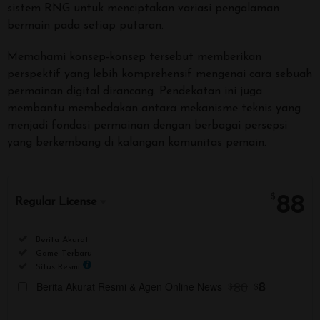
sistem RNG untuk menciptakan variasi pengalaman
bermain pada setiap putaran.
Memahami konsep-konsep tersebut memberikan
perspektif yang lebih komprehensif mengenai cara sebuah
permainan digital dirancang. Pendekatan ini juga
membantu membedakan antara mekanisme teknis yang
menjadi fondasi permainan dengan berbagai persepsi
yang berkembang di kalangan komunitas pemain.
88
$
Regular License
Regular
Included:
Berita Akurat
License
Included:
Game Terbaru
SELECTED
Included:
Situs Resmi
88
$
80
8
Berita Akurat Resmi & Agen Online News
$
$
Use, by
you or